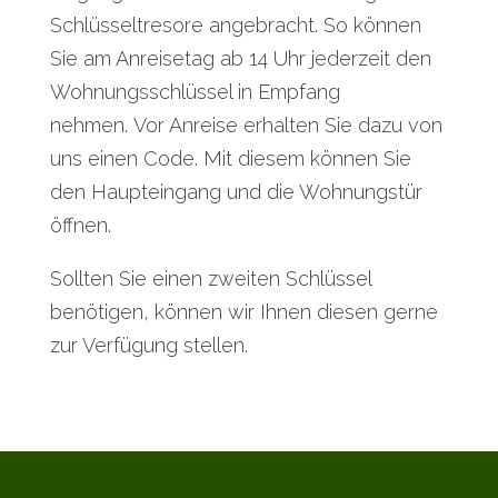
Schlüsseltresore angebracht. So können
Sie am Anreisetag ab 14 Uhr jederzeit den
Wohnungsschlüssel in Empfang
nehmen. Vor Anreise erhalten Sie dazu von
uns einen Code. Mit diesem können Sie
den Haupteingang und die Wohnungstür
öffnen.
Sollten Sie einen zweiten Schlüssel
benötigen, können wir Ihnen diesen gerne
zur Verfügung stellen.