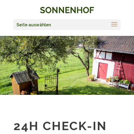
Seite auswählen
24H CHECK-IN