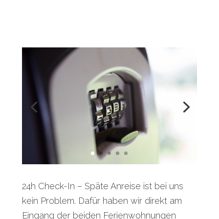
24h Check-In – Späte Anreise ist bei uns
kein Problem. Dafür haben wir direkt am
Eingang der beiden Ferienwohnungen